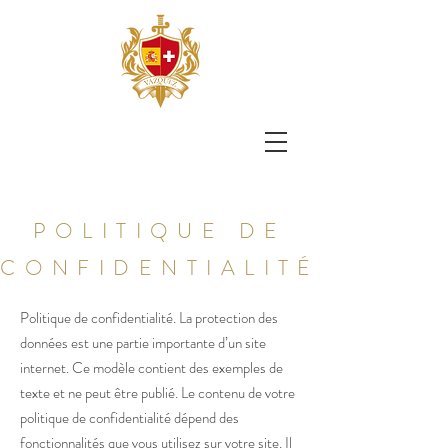
POLITIQUE DE
CONFIDENTIALITÉ
Politique de confidentialité. La protection des
données est une partie importante d’un site
internet. Ce modèle contient des exemples de
texte et ne peut être publié. Le contenu de votre
politique de confidentialité dépend des
fonctionnalités que vous utilisez sur votre site. Il