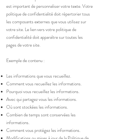
est important de personnaliser votre texte. Votre
politique de confidentialité doit répertorier tous
les composants externes que vous utilisez sur
votre site. Le lien vers votre politique de
confidentialité doit apparaître sur toutes les
pages de votre site.
Exemple de contenu :
Les informations que vous recueillez.
Comment vous recueillez les informations.
Pourquoi vous recueillez les informations.
Avec qui partagez vous les informations.
Où sont stockées les informations.
Combien de temps sont conservées les
informations.
Comment vous protégez les informations.
Modifications ou mises à jour de la Politique de