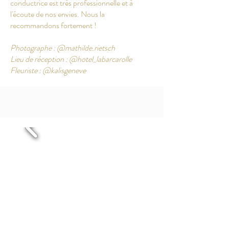
conductrice est très professionnelle et à
l'écoute de nos envies. Nous la
recommandons fortement !
Photographe : @mathilde.rietsch
Lieu de réception : @hotel_labarcarolle
Fleuriste : @kalisgeneve