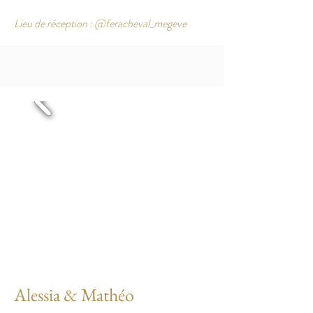
Lieu de réception : @feracheval_megeve
Alessia & Mathéo