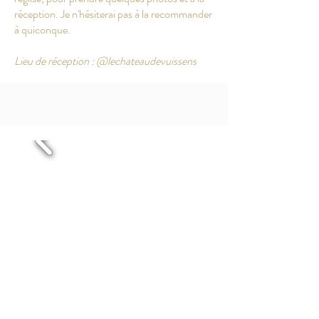
réception. Je n'hésiterai pas à la recommander
à quiconque.
Lieu de réception : @lechateaudevuissens