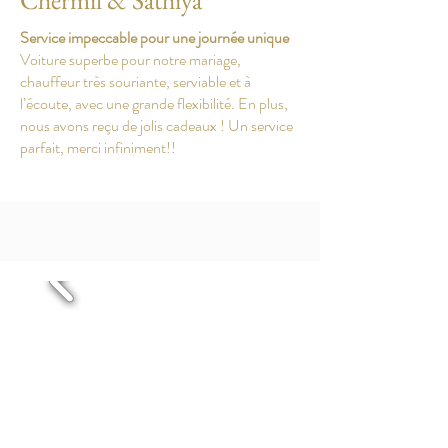
Chermil & Sathiya
Service impeccable pour une journée unique
Voiture superbe pour notre mariage,
chauffeur très souriante, serviable et à
l’écoute, avec une grande flexibilité. En plus,
nous avons reçu de jolis cadeaux ! Un service
parfait, merci infiniment!!