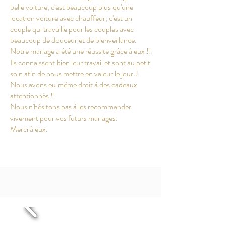
belle voiture, c'est beaucoup plus qu'une
location voiture avec chauffeur, c'est un
couple qui travaille pour les couples avec
beaucoup de douceur et de bienveillance.
Notre mariage a été une réussite grâce à eux !!
Ils connaissent bien leur travail et sont au petit
soin afin de nous mettre en valeur le jour J.
Nous avons eu même droit à des cadeaux
attentionnés !!
Nous n'hésitons pas à les recommander
vivement pour vos futurs mariages.
Merci à eux.