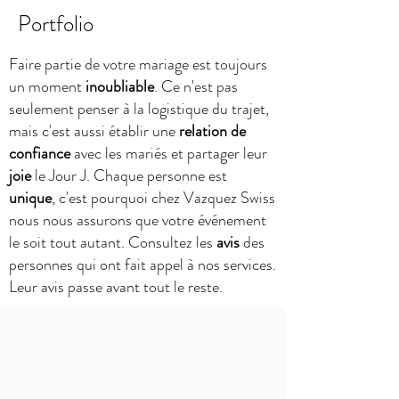
Portfolio
Faire partie de votre mariage est toujours
un moment
inoubliable
. Ce n'est pas
seulement penser à la logistique du trajet,
mais c'est aussi établir une
relation de
confiance
avec les mariés et partager leur
joie
le Jour J. Chaque personne est
unique
, c'est pourquoi chez Vazquez Swiss
nous nous assurons que votre événement
le soit tout autant. Consultez les
avis
des
personnes qui ont fait appel à nos services.
Leur avis passe avant tout le reste.