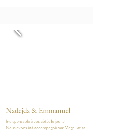
Nadejda & Emmanuel
Indispensable à vos côtés le jour J.
Nous avons été accompagné par Magali et sa