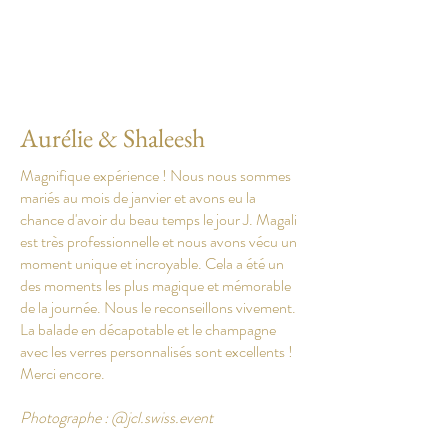
Aurélie & Shaleesh
Magnifique expérience ! Nous nous sommes
mariés au mois de janvier et avons eu la
chance d'avoir du beau temps le jour J. Magali
est très professionnelle et nous avons vécu un
moment unique et incroyable. Cela a été un
des moments les plus magique et mémorable
de la journée. Nous le reconseillons vivement.
La balade en décapotable et le champagne
avec les verres personnalisés sont excellents !
Merci encore.
Photographe : @jcl.swiss.event