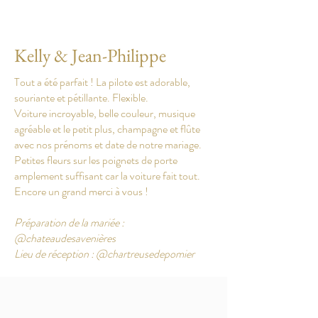
Kelly & Jean-Philippe
Tout a été parfait ! La pilote est adorable,
souriante et pétillante. Flexible.
Voiture incroyable, belle couleur, musique
agréable et le petit plus, champagne et flûte
avec nos prénoms et date de notre mariage.
Petites fleurs sur les poignets de porte
amplement suffisant car la voiture fait tout.
Encore un grand merci à vous !
Préparation de la mariée :
@chateaudesavenières
Lieu de réception : @chartreusedepomier