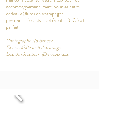
accompagnement, merci pour les petits
cadeaux (flutes de champagne
personnalisées, stylos et éventails). C'était
parfait.
Photographe : @bebes25
Fleurs : @fleuristedecarouge
Lieu de réception : @myeverness