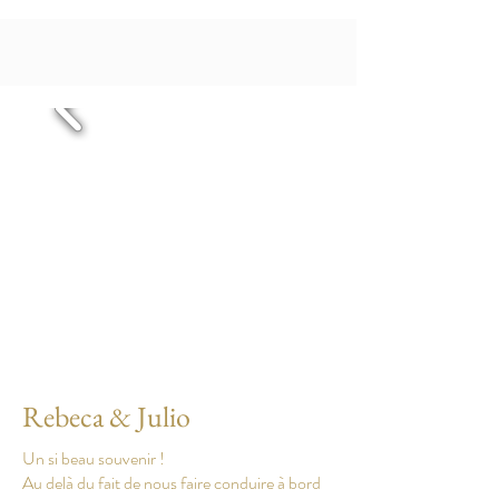
Rebeca & Julio
Un si beau souvenir !
Au delà du fait de nous faire conduire à bord