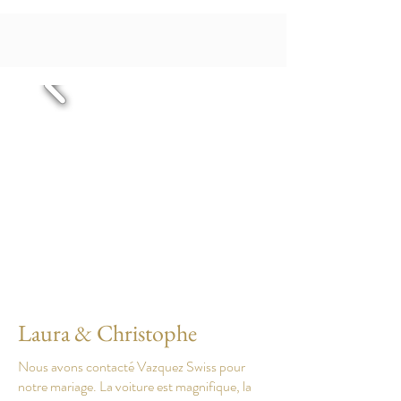
Laura & Christophe
Nous avons contacté Vazquez Swiss pour
notre mariage. La voiture est magnifique, la