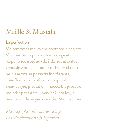
Maëlle & Mustafa
La perfection
Ma femme et moi avons contacté la société
Vazquez Swiss pour notre mariage et
l'expérience a été au-delà de nos attentes :
véhicule vintage et moderne hyper classe qui
ne laisse pas les passants indifférents,
chauffeur avec uniforme, coupes de
champagne, prestation impeccable jusqu'au
moindre petit détail. Service 5 étoiles, je
recommande les yeux fermés. Merci encore.
Photographe : @aigal_wedding
Lieu de réception : @fsgeneva