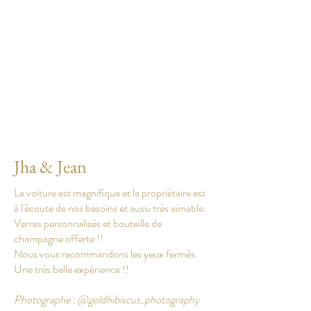
Jha & Jean
La voiture est magnifique et la propriétaire est
à l'écoute de nos besoins et aussi très aimable.
Verres personnalisés et bouteille de
champagne offerte !!
Nous vous recommandons les yeux fermés.
Une très belle expérience !!
Photographe : @goldhibiscus_photography